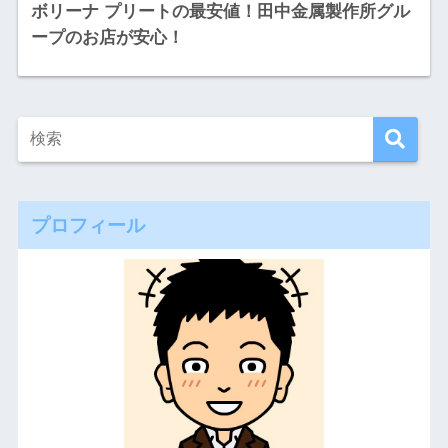
ボリーナ プリートの最安値！田中金属製作所グル
ープのお店が安心！
プロフィール