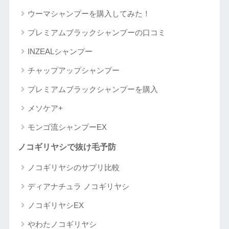
ウーマシャンプーを購入してみた！
プレミアムブラックシャンプーの口コミ
INZEALシャンプー
チャップアップシャンプー
プレミアムブラックシャンプーを購入
メソケア+
モンゴ流シャンプーEX
ノコギリヤシで抜け毛予防
ノコギリヤシのサプリ比較
ディアナチュラ ノコギリヤシ
ノコギリヤシEX
やわたノコギリヤシ