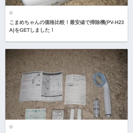
こまめちゃんの価格比較！最安値で掃除機(PV-H23
A)をGETしました！