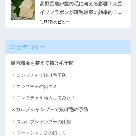
高野豆腐が髪の毛に与える影響！大豆
イソフラボンが薄毛対策に効果的！...
1,172件のビュー
カテゴリー
腸内環境を整えて抜け毛予防
コンブチャで抜け毛予防
コンブチャの口コミ
コンブチャを購入してみた！
スカルプシャンプーで抜け毛の予防
スカルプシャンプーの比較
ウーマシャンプの口コミ