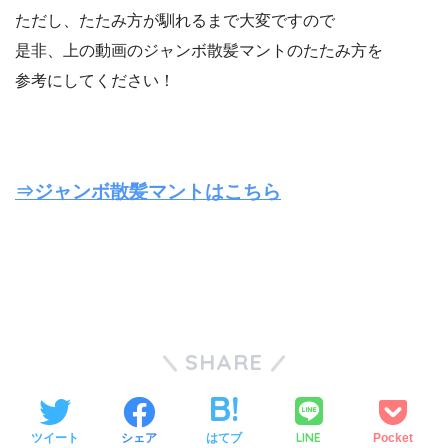
ただし、たたみ方が馴れるまで大変ですので
是非、上の動画のジャンボ散髪マントのたたみ方を
参考にしてください！
⇒ジャンボ散髪マントはこちら
SHARE
LINE
ツイート
シェア
はてブ
Pocket