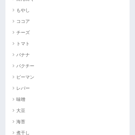
もやし
ココア
チーズ
トマト
バナナ
パクチー
ピーマン
レバー
味噌
大豆
海苔
煮干し