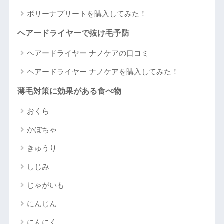
ボリーナプリートを購入してみた！
ヘアードライヤーで抜け毛予防
ヘアードライヤー ナノケアの口コミ
ヘアードライヤー ナノケアを購入してみた！
薄毛対策に効果がある食べ物
おくら
かぼちゃ
きゅうり
しじみ
じゃがいも
にんじん
にんにく