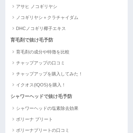
アサヒ ノコギリヤシ
ノコギリヤシ＋クラチャイダム
DHCノコギリ椰子エキス
育毛剤で抜け毛予防
育毛剤の成分や特徴を比較
チャップアップの口コミ
チャップアップを購入してみた！
イクオス(IQOS)を購入！
シャワーヘッドで抜け毛予防
シャワーヘッドの塩素除去効果
ボリーナ プリート
ボリーナプリートの口コミ