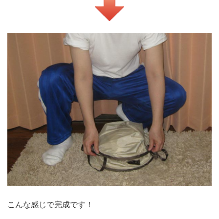
こんな感じで完成です！