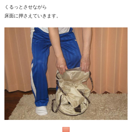
くるっとさせながら
床面に押さえていきます。