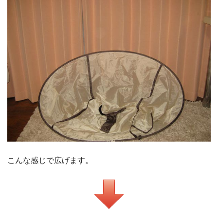
こんな感じで広げます。