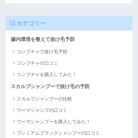
カテゴリー
腸内環境を整えて抜け毛予防
コンブチャで抜け毛予防
コンブチャの口コミ
コンブチャを購入してみた！
スカルプシャンプーで抜け毛の予防
スカルプシャンプーの比較
ウーマシャンプの口コミ
ウーマシャンプーを購入してみた！
プレミアムブラックシャンプーの口コミ