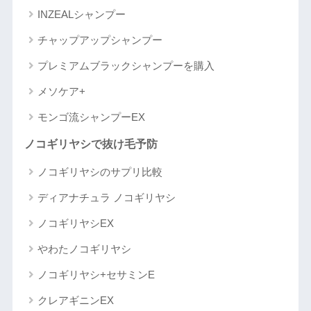
INZEALシャンプー
チャップアップシャンプー
プレミアムブラックシャンプーを購入
メソケア+
モンゴ流シャンプーEX
ノコギリヤシで抜け毛予防
ノコギリヤシのサプリ比較
ディアナチュラ ノコギリヤシ
ノコギリヤシEX
やわたノコギリヤシ
ノコギリヤシ+セサミンE
クレアギニンEX