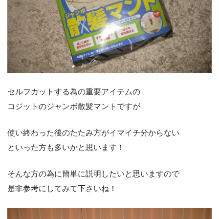
セルフカットする為の重要アイテムの
コジットのジャンボ散髪マントですが
使い終わった後のたたみ方がイマイチ分からない
といった方も多いかと思います！
そんな方の為に簡単に説明したいと思いますので
是非参考にしてみて下さいね！