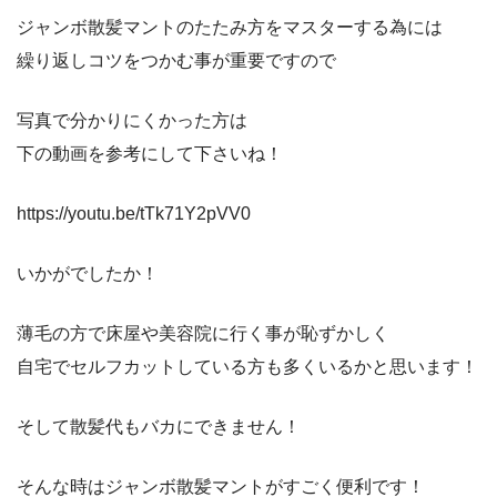
ジャンボ散髪マントのたたみ方をマスターする為には
繰り返しコツをつかむ事が重要ですので
写真で分かりにくかった方は
下の動画を参考にして下さいね！
https://youtu.be/tTk71Y2pVV0
いかがでしたか！
薄毛の方で床屋や美容院に行く事が恥ずかしく
自宅でセルフカットしている方も多くいるかと思います！
そして散髪代もバカにできません！
そんな時はジャンボ散髪マントがすごく便利です！