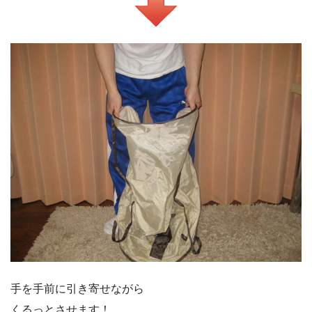
手を手前に引き寄せながら
くるっとさせます！