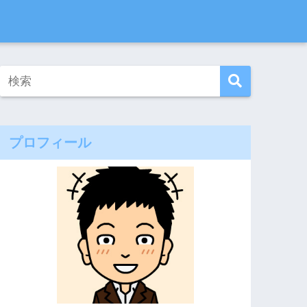
プロフィール