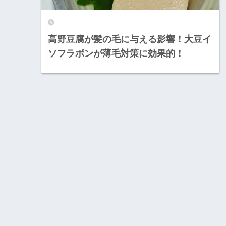
高野豆腐が髪の毛に与える影響！大豆イ
ソフラボンが薄毛対策に効果的！