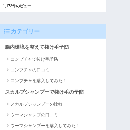
1,172件のビュー
カテゴリー
腸内環境を整えて抜け毛予防
コンブチャで抜け毛予防
コンブチャの口コミ
コンブチャを購入してみた！
スカルプシャンプーで抜け毛の予防
スカルプシャンプーの比較
ウーマシャンプの口コミ
ウーマシャンプーを購入してみた！