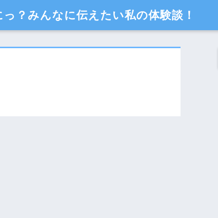
にっ？みんなに伝えたい私の体験談！