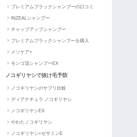
プレミアムブラックシャンプーの口コミ
INZEALシャンプー
チャップアップシャンプー
プレミアムブラックシャンプーを購入
メソケア+
モンゴ流シャンプーEX
ノコギリヤシで抜け毛予防
ノコギリヤシのサプリ比較
ディアナチュラ ノコギリヤシ
ノコギリヤシEX
やわたノコギリヤシ
ノコギリヤシ+セサミンE