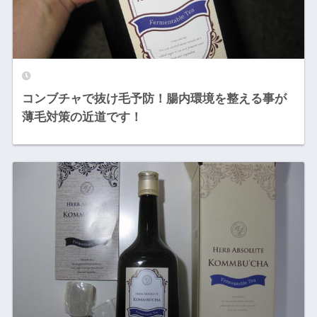
コンブチャで抜け毛予防！腸内環境を整える事が
薄毛対策の近道です！