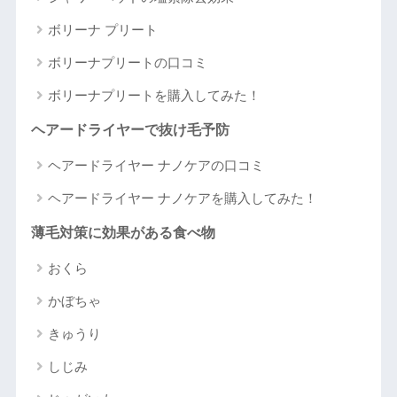
ボリーナ プリート
ボリーナプリートの口コミ
ボリーナプリートを購入してみた！
ヘアードライヤーで抜け毛予防
ヘアードライヤー ナノケアの口コミ
ヘアードライヤー ナノケアを購入してみた！
薄毛対策に効果がある食べ物
おくら
かぼちゃ
きゅうり
しじみ