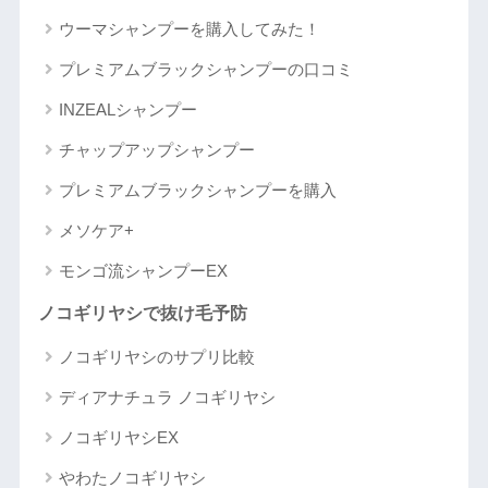
ウーマシャンプーを購入してみた！
プレミアムブラックシャンプーの口コミ
INZEALシャンプー
チャップアップシャンプー
プレミアムブラックシャンプーを購入
メソケア+
モンゴ流シャンプーEX
ノコギリヤシで抜け毛予防
ノコギリヤシのサプリ比較
ディアナチュラ ノコギリヤシ
ノコギリヤシEX
やわたノコギリヤシ