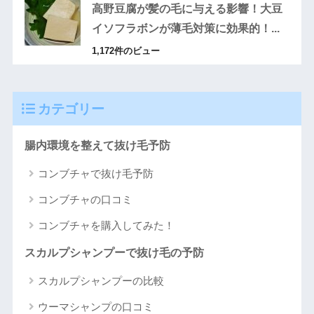
高野豆腐が髪の毛に与える影響！大豆
イソフラボンが薄毛対策に効果的！...
1,172件のビュー
カテゴリー
腸内環境を整えて抜け毛予防
コンブチャで抜け毛予防
コンブチャの口コミ
コンブチャを購入してみた！
スカルプシャンプーで抜け毛の予防
スカルプシャンプーの比較
ウーマシャンプの口コミ