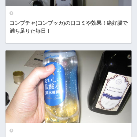
コンブチャ(コンブッカ)の口コミや効果！絶好腸で
満ち足りた毎日！