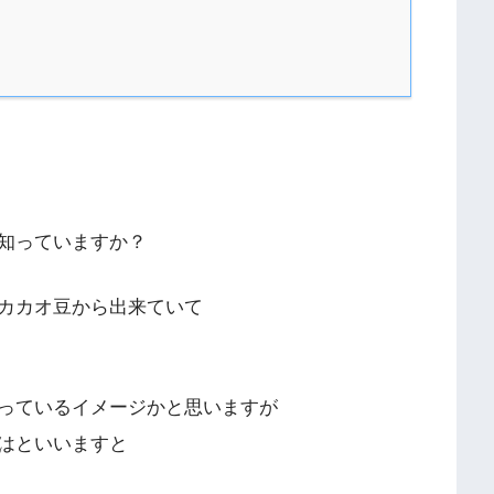
知っていますか？
カカオ豆から出来ていて
っているイメージかと思いますが
はといいますと