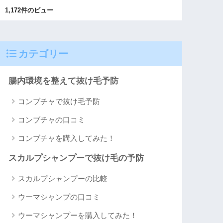
1,172件のビュー
カテゴリー
腸内環境を整えて抜け毛予防
コンブチャで抜け毛予防
コンブチャの口コミ
コンブチャを購入してみた！
スカルプシャンプーで抜け毛の予防
スカルプシャンプーの比較
ウーマシャンプの口コミ
ウーマシャンプーを購入してみた！