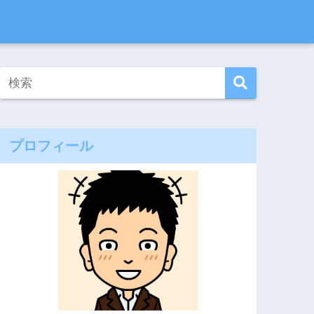
プロフィール