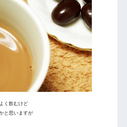
よく飲むけど
かと思いますが