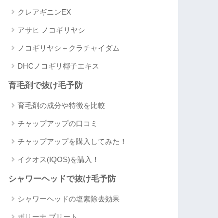
クレアギニンEX
アサヒ ノコギリヤシ
ノコギリヤシ＋クラチャイダム
DHCノコギリ椰子エキス
育毛剤で抜け毛予防
育毛剤の成分や特徴を比較
チャップアップの口コミ
チャップアップを購入してみた！
イクオス(IQOS)を購入！
シャワーヘッドで抜け毛予防
シャワーヘッドの塩素除去効果
ボリーナ プリート