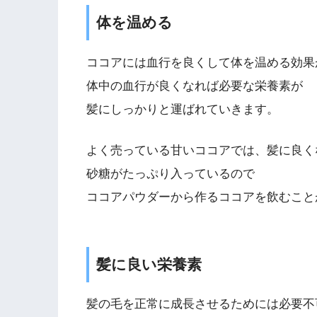
体を温める
ココアには血行を良くして体を温める効果
体中の血行が良くなれば必要な栄養素が
髪にしっかりと運ばれていきます。
よく売っている甘いココアでは、髪に良く
砂糖がたっぷり入っているので
ココアパウダーから作るココアを飲むこと
髪に良い栄養素
髪の毛を正常に成長させるためには必要不