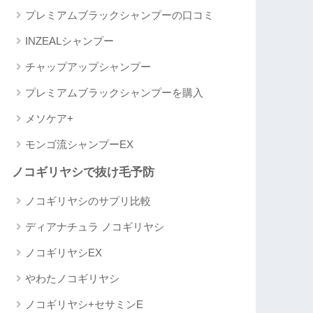
プレミアムブラックシャンプーの口コミ
INZEALシャンプー
チャップアップシャンプー
プレミアムブラックシャンプーを購入
メソケア+
モンゴ流シャンプーEX
ノコギリヤシで抜け毛予防
ノコギリヤシのサプリ比較
ディアナチュラ ノコギリヤシ
ノコギリヤシEX
やわたノコギリヤシ
ノコギリヤシ+セサミンE