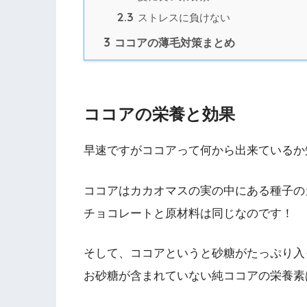
2.3
ストレスに負けない
3
ココアの薄毛対策まとめ
ココアの栄養と効果
早速ですがココアって何から出来ているか
ココアはカカオマスの実の中にある種子の
チョコレートと原材料は同じなのです！
そして、ココアというと砂糖がたっぷり入
お砂糖が含まれていない純ココアの栄養素