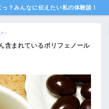
にっ？みんなに伝えたい私の体験談！
コア
ん含まれているポリフェノール