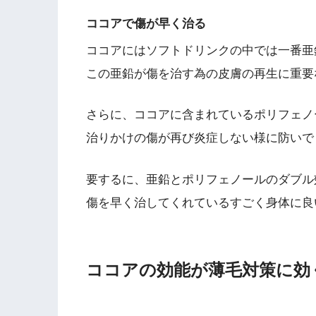
ココアで傷が早く治る
ココアにはソフトドリンクの中では一番亜
この亜鉛が傷を治す為の皮膚の再生に重要
さらに、ココアに含まれているポリフェノ
治りかけの傷が再び炎症しない様に防いで
要するに、亜鉛とポリフェノールのダブル
傷を早く治してくれているすごく身体に良
ココアの効能が薄毛対策に効