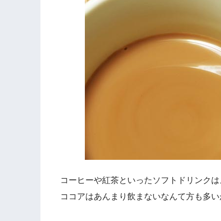
コーヒーや紅茶といったソフトドリンクは
ココアはあんまり飲まないなんて方も多い