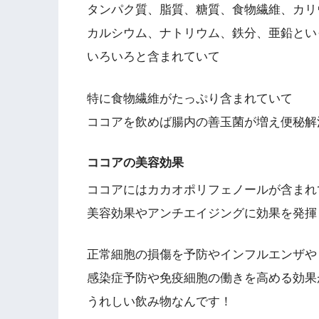
タンパク質、脂質、糖質、食物繊維、カリ
カルシウム、ナトリウム、鉄分、亜鉛とい
いろいろと含まれていて
特に食物繊維がたっぷり含まれていて
ココアを飲めば腸内の善玉菌が増え便秘解
ココアの美容効果
ココアにはカカオポリフェノールが含まれ
美容効果やアンチエイジングに効果を発揮
正常細胞の損傷を予防やインフルエンザや
感染症予防や免疫細胞の働きを高める効果
うれしい飲み物なんです！