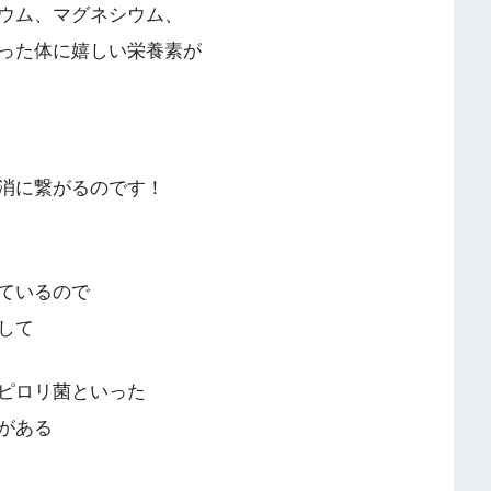
ウム、マグネシウム、
った体に嬉しい栄養素が
消に繋がるのです！
ているので
して
ピロリ菌といった
がある