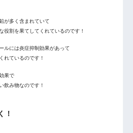
鉛が多く含まれていて
な役割を果てしてくれているのです！
ールには炎症抑制効果があって
くれているのです！
効果で
い飲み物なのです！
く！