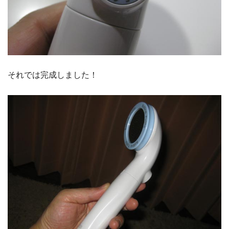
それでは完成しました！