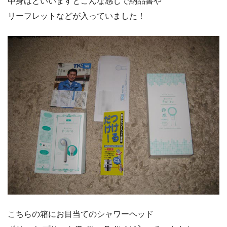
中身はといいますとこんな感じで納品書や
リーフレットなどが入っていました！
こちらの箱にお目当てのシャワーヘッド