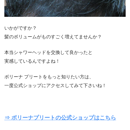
いかがですか？
髪のボリュームがものすごく増えてませんか？
本当シャワーヘッドを交換して良かったと
実感しているんですよね！
ボリーナ プリートをもっと知りたい方は、
一度公式ショップにアクセスしてみて下さいね！
⇒ ボリーナプリートの公式ショップはこちら