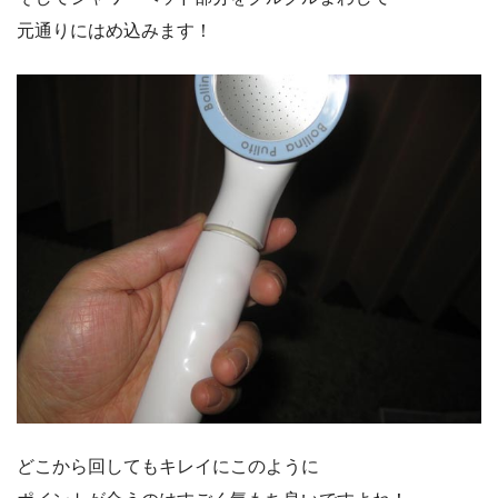
元通りにはめ込みます！
どこから回してもキレイにこのように