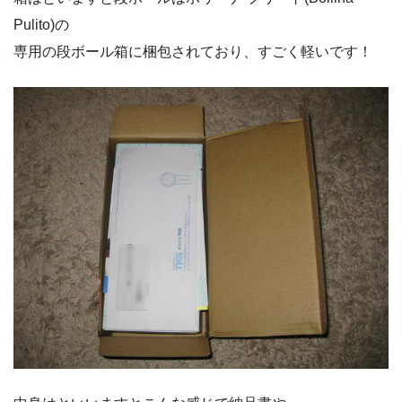
Pulito)の
専用の段ボール箱に梱包されており、すごく軽いです！