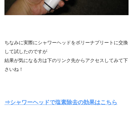
ちなみに実際にシャワーヘッドをボリーナプリートに交換
して試したのですが
結果が気になる方は下のリンク先からアクセスしてみて下
さいね！
⇒シャワーヘッドで塩素除去の効果はこちら