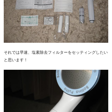
それでは早速、塩素除去フィルターをセッティングしたい
と思います！