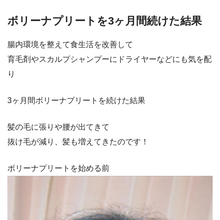
ボリーナプリートを3ヶ月間続けた結果
腸内環境を整えて食生活を改善して
育毛剤やスカルプシャンプーにドライヤーなどにも気を配
り
3ヶ月間ボリーナプリートを続けた結果
髪の毛に張りや腰が出てきて
抜け毛が減り、髪も増えてきたのです！
ボリーナプリートを始める前