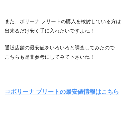
また、ボリーナ プリートの購入を検討している方は
出来るだけ安く手に入れたいですよね！
通販店舗の最安値をいろいろと調査してみたので
こちらも是非参考にしてみて下さいね！
⇒ボリーナ プリートの最安値情報はこちら