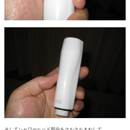
そしてシャワーヘッド部分をクルクルまわして