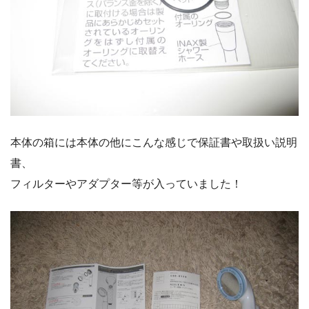
本体の箱には本体の他にこんな感じで保証書や取扱い説明
書、
フィルターやアダプター等が入っていました！