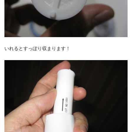
いれるとすっぽり収まります！