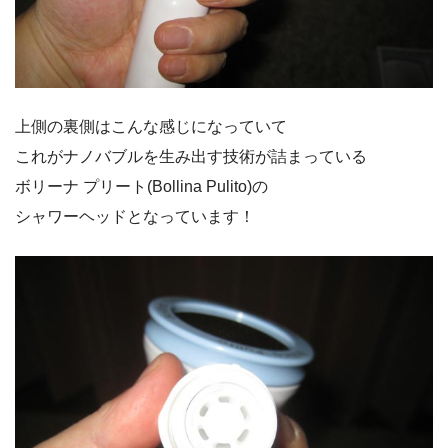
上側の裏側はこんな感じになっていて
これがナノバブルを生み出す技術が詰まっている
ボリーナ プリート(Bollina Pulito)の
シャワーヘッドとなっています！