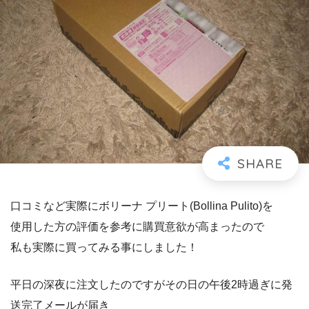
口コミなど実際にボリーナ プリート(Bollina Pulito)を
使用した方の評価を参考に購買意欲が高まったので
私も実際に買ってみる事にしました！
平日の深夜に注文したのですがその日の午後2時過ぎに発
送完了メールが届き