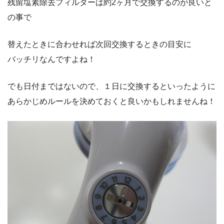
残留塩素除去フィルターは約2ヶ月で交換するのが良いと
の事で
替えたときに合わせれば次回交換するときの目安に
バッチリなんですよね！
でも日付まではないので、１日に交換するといったように
あらかじめルールを決めておくと良いかもしれませんね！