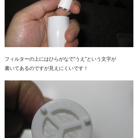
フィルターの上にはひらがなで”うえ”という文字が
書いてあるのですが見えにくいです！