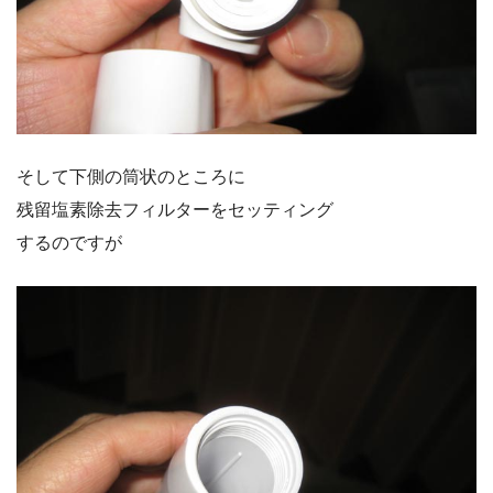
そして下側の筒状のところに
残留塩素除去フィルターをセッティング
するのですが