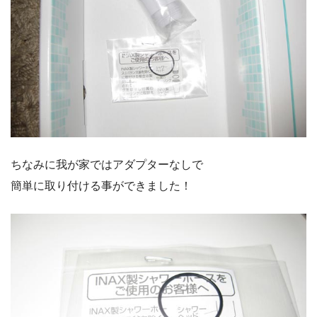
ちなみに我が家ではアダプターなしで
簡単に取り付ける事ができました！