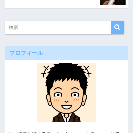
プロフィール