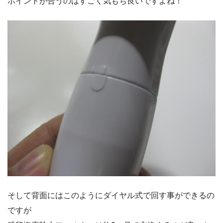
ポイントが合うのはすごく気もち良いですよね！
そして背面にはこのようにダイヤル式で回す事ができるの
ですが