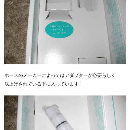
ホースのメーカーによってはアダプターが必要らしく
底上げされている下に入っています！