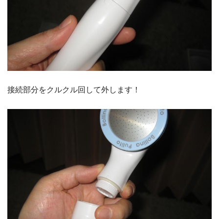
接続部分をクルクル回して外します！