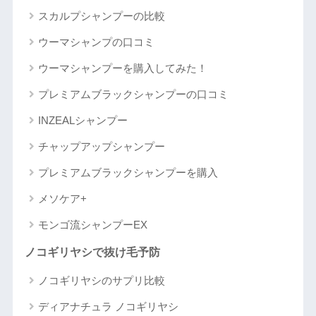
スカルプシャンプーの比較
ウーマシャンプの口コミ
ウーマシャンプーを購入してみた！
プレミアムブラックシャンプーの口コミ
INZEALシャンプー
チャップアップシャンプー
プレミアムブラックシャンプーを購入
メソケア+
モンゴ流シャンプーEX
ノコギリヤシで抜け毛予防
ノコギリヤシのサプリ比較
ディアナチュラ ノコギリヤシ