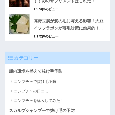
すすめのサプリメントはこれだ！...
1,974件のビュー
高野豆腐が髪の毛に与える影響！大豆
イソフラボンが薄毛対策に効果的！...
1,172件のビュー
カテゴリー
腸内環境を整えて抜け毛予防
コンブチャで抜け毛予防
コンブチャの口コミ
コンブチャを購入してみた！
スカルプシャンプーで抜け毛の予防