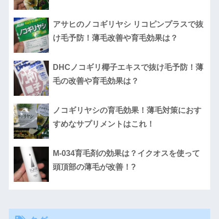
アサヒのノコギリヤシ リコピンプラスで抜
け毛予防！薄毛改善や育毛効果は？
DHCノコギリ椰子エキスで抜け毛予防！薄
毛の改善や育毛効果は？
ノコギリヤシの育毛効果！薄毛対策におす
すめなサプリメントはこれ！
M-034育毛剤の効果は？イクオスを使って
頭頂部の薄毛が改善！?