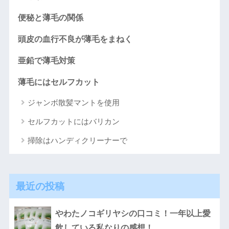
便秘と薄毛の関係
頭皮の血行不良が薄毛をまねく
亜鉛で薄毛対策
薄毛にはセルフカット
ジャンボ散髪マントを使用
セルフカットにはバリカン
掃除はハンディクリーナーで
最近の投稿
やわたノコギリヤシの口コミ！一年以上愛
飲している私なりの感想！