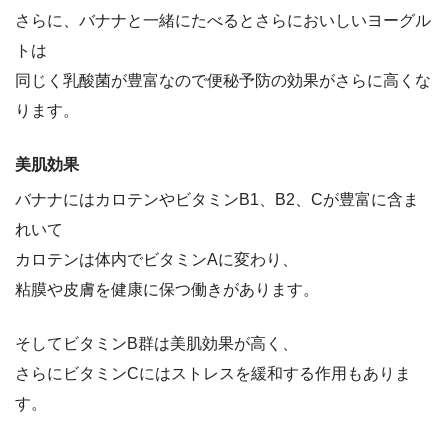
さらに、バナナと一緒にたべるとさらにおいしいヨーグル
トは
同じく乳酸菌が豊富なので便秘予防の効果がさらに高くな
ります。
美肌効果
バナナにはカロテンやビタミンB1、B2、Cが豊富に含ま
れいて
カロテンは体内でビタミンAに変わり、
粘膜や皮膚を健康に保つ働きがあります。
そしてビタミンB群は美肌効果が高く、
さらにビタミンCにはストレスを緩和する作用もありま
す。