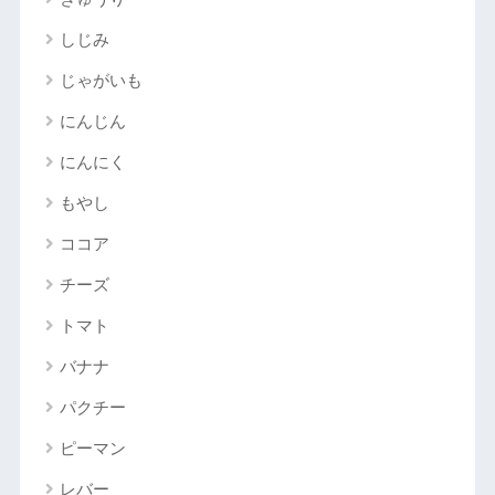
しじみ
じゃがいも
にんじん
にんにく
もやし
ココア
チーズ
トマト
バナナ
パクチー
ピーマン
レバー