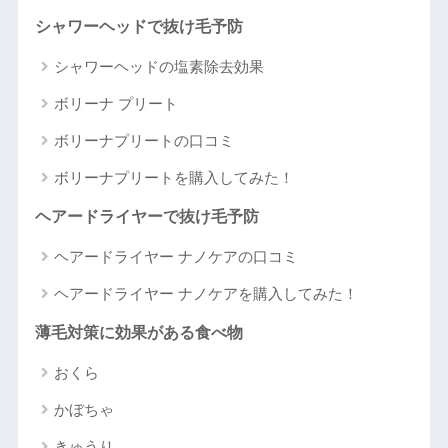
シャワーヘッドで抜け毛予防
シャワーヘッドの塩素除去効果
ボリーナ プリート
ボリーナプリートの口コミ
ボリーナプリートを購入してみた！
ヘアードライヤーで抜け毛予防
ヘアードライヤー ナノケアの口コミ
ヘアードライヤー ナノケアを購入してみた！
薄毛対策に効果がある食べ物
おくら
かぼちゃ
きゅうり