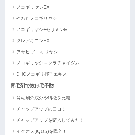
ノコギリヤシEX
やわたノコギリヤシ
ノコギリヤシ+セサミンE
クレアギニンEX
アサヒ ノコギリヤシ
ノコギリヤシ＋クラチャイダム
DHCノコギリ椰子エキス
育毛剤で抜け毛予防
育毛剤の成分や特徴を比較
チャップアップの口コミ
チャップアップを購入してみた！
イクオス(IQOS)を購入！