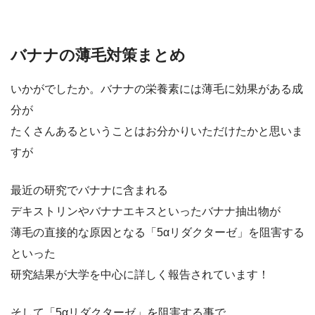
バナナの薄毛対策まとめ
いかがでしたか。バナナの栄養素には薄毛に効果がある成
分が
たくさんあるということはお分かりいただけたかと思いま
すが
最近の研究でバナナに含まれる
デキストリンやバナナエキスといったバナナ抽出物が
薄毛の直接的な原因となる「5αリダクターゼ」を阻害する
といった
研究結果が大学を中心に詳しく報告されています！
そして「5αリダクターゼ」を阻害する事で