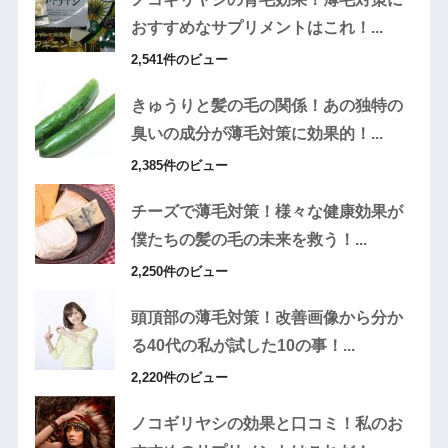
おすすめなサプリメントはこれ！...
2,541件のビュー
きゅうりと髪の毛の関係！あの独特の
臭いの成分が薄毛対策に効果的！...
2,385件のビュー
チーズで薄毛対策！様々な健康効果が
僕たちの髪の毛の未来を救う！...
2,250件のビュー
頭頂部の薄毛対策！改善画像から分か
る40代の私が試した10の事！...
2,220件のビュー
ノコギリヤシの効果と口コミ！私のお