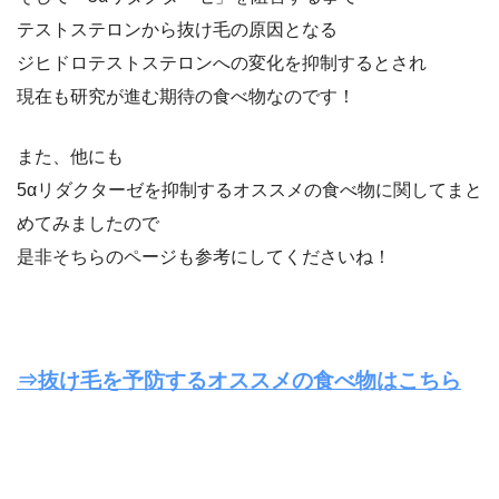
テストステロンから抜け毛の原因となる
ジヒドロテストステロンへの変化を抑制するとされ
現在も研究が進む期待の食べ物なのです！
また、他にも
5αリダクターゼを抑制するオススメの食べ物に関してまと
めてみましたので
是非そちらのページも参考にしてくださいね！
⇒抜け毛を予防するオススメの食べ物はこちら