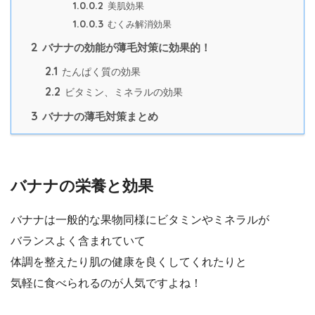
1.0.0.2
美肌効果
1.0.0.3
むくみ解消効果
2
バナナの効能が薄毛対策に効果的！
2.1
たんぱく質の効果
2.2
ビタミン、ミネラルの効果
3
バナナの薄毛対策まとめ
バナナの栄養と効果
バナナは一般的な果物同様にビタミンやミネラルが
バランスよく含まれていて
体調を整えたり肌の健康を良くしてくれたりと
気軽に食べられるのが人気ですよね！