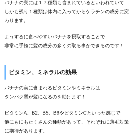
バナナの実には１７種類も含まれているといわれていて
しかも残り１種類は体内に入ってからケラチンの成分に変
わります。
ようするに食べやすいバナナを摂取することで
非常に手軽に髪の成分の多くの取る事ができるのです！
ビタミン、ミネラルの効果
バナナの実に含まれるビタミンやミネラルは
タンパク質が髪になるのを助けます！
ビタミンA、B2、B5、B6やビタミンCといった感じで
他にもにもたくさんの種類があって、それぞれに薄毛対策
に期待があります。