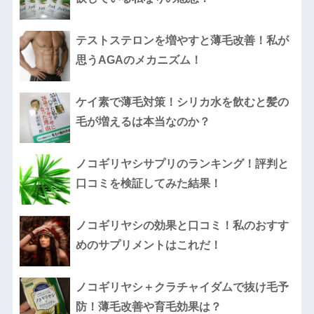
テストステロンを増やすと薄毛改善！私が
思うAGAのメカニズム！
ケイ素で薄毛対策！シリカ水を飲むと髪の
毛が増えるは本当なのか？
ノコギリヤシサプリのランキング！評判と
口コミを検証してみた結果！
ノコギリヤシの効果と口コミ！私のおすす
めのサプリメントはこれだ！
ノコギリヤシ＋クラチャイダムで抜け毛予
防！薄毛改善や育毛効果は？