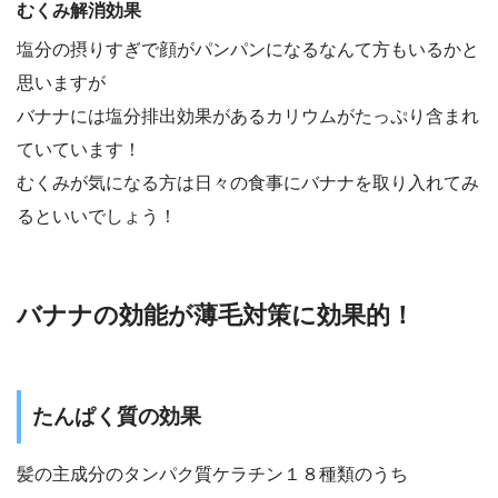
むくみ解消効果
塩分の摂りすぎで顔がパンパンになるなんて方もいるかと
思いますが
バナナには塩分排出効果があるカリウムがたっぷり含まれ
ていています！
むくみが気になる方は日々の食事にバナナを取り入れてみ
るといいでしょう！
バナナの効能が薄毛対策に効果的！
たんぱく質の効果
髪の主成分のタンパク質ケラチン１８種類のうち