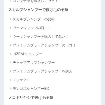
コンブチャを購入してみた！
スカルプシャンプーで抜け毛の予防
スカルプシャンプーの比較
ウーマシャンプの口コミ
ウーマシャンプーを購入してみた！
プレミアムブラックシャンプーの口コミ
INZEALシャンプー
チャップアップシャンプー
プレミアムブラックシャンプーを購入
メソケア+
モンゴ流シャンプーEX
ノコギリヤシで抜け毛予防