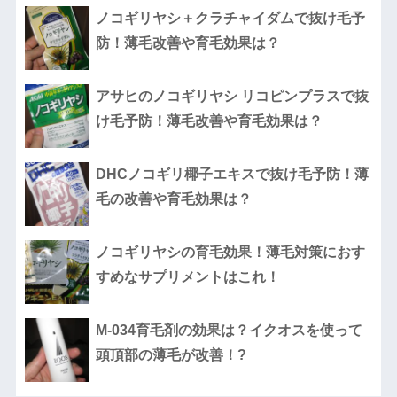
ノコギリヤシ＋クラチャイダムで抜け毛予
防！薄毛改善や育毛効果は？
アサヒのノコギリヤシ リコピンプラスで抜
け毛予防！薄毛改善や育毛効果は？
DHCノコギリ椰子エキスで抜け毛予防！薄
毛の改善や育毛効果は？
ノコギリヤシの育毛効果！薄毛対策におす
すめなサプリメントはこれ！
M-034育毛剤の効果は？イクオスを使って
頭頂部の薄毛が改善！?