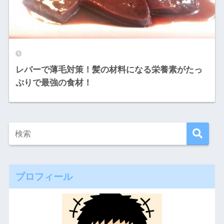
レバーで薄毛対策！髪の材料になる栄養素がたっ
ぷりで最強の食材！
プロフィール