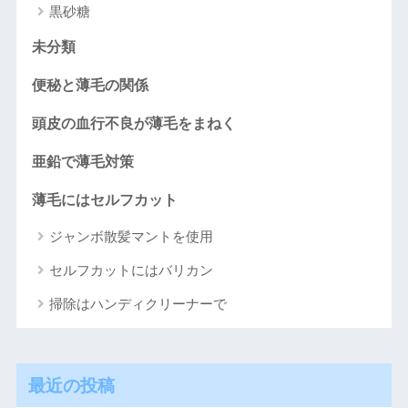
黒砂糖
未分類
便秘と薄毛の関係
頭皮の血行不良が薄毛をまねく
亜鉛で薄毛対策
薄毛にはセルフカット
ジャンボ散髪マントを使用
セルフカットにはバリカン
掃除はハンディクリーナーで
最近の投稿