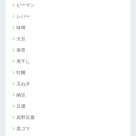
ピーマン
レバー
味噌
大豆
海苔
煮干し
牡蠣
玉ねぎ
納豆
豆腐
高野豆腐
黒ゴマ