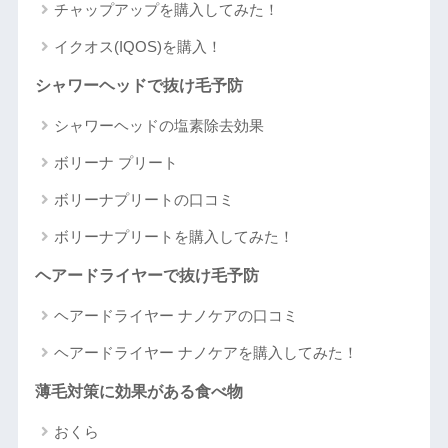
チャップアップを購入してみた！
イクオス(IQOS)を購入！
シャワーヘッドで抜け毛予防
シャワーヘッドの塩素除去効果
ボリーナ プリート
ボリーナプリートの口コミ
ボリーナプリートを購入してみた！
ヘアードライヤーで抜け毛予防
ヘアードライヤー ナノケアの口コミ
ヘアードライヤー ナノケアを購入してみた！
薄毛対策に効果がある食べ物
おくら