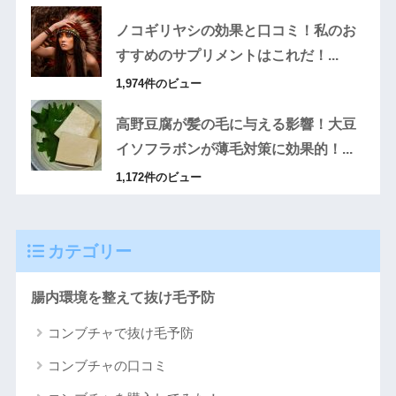
ノコギリヤシの効果と口コミ！私のお
すすめのサプリメントはこれだ！...
1,974件のビュー
高野豆腐が髪の毛に与える影響！大豆
イソフラボンが薄毛対策に効果的！...
1,172件のビュー
カテゴリー
腸内環境を整えて抜け毛予防
コンブチャで抜け毛予防
コンブチャの口コミ