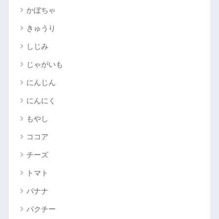
かぼちゃ
きゅうり
しじみ
じゃがいも
にんじん
にんにく
もやし
ココア
チーズ
トマト
バナナ
パクチー