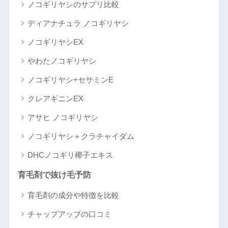
ノコギリヤシのサプリ比較
ディアナチュラ ノコギリヤシ
ノコギリヤシEX
やわたノコギリヤシ
ノコギリヤシ+セサミンE
クレアギニンEX
アサヒ ノコギリヤシ
ノコギリヤシ＋クラチャイダム
DHCノコギリ椰子エキス
育毛剤で抜け毛予防
育毛剤の成分や特徴を比較
チャップアップの口コミ