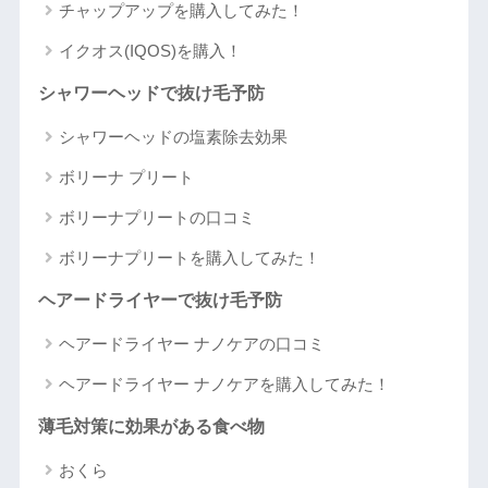
チャップアップを購入してみた！
イクオス(IQOS)を購入！
シャワーヘッドで抜け毛予防
シャワーヘッドの塩素除去効果
ボリーナ プリート
ボリーナプリートの口コミ
ボリーナプリートを購入してみた！
ヘアードライヤーで抜け毛予防
ヘアードライヤー ナノケアの口コミ
ヘアードライヤー ナノケアを購入してみた！
薄毛対策に効果がある食べ物
おくら