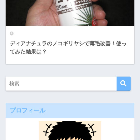
ディアナチュラのノコギリヤシで薄毛改善！使っ
てみた結果は？
プロフィール