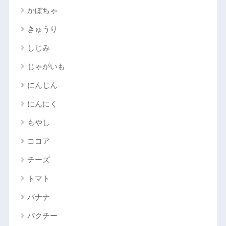
かぼちゃ
きゅうり
しじみ
じゃがいも
にんじん
にんにく
もやし
ココア
チーズ
トマト
バナナ
パクチー