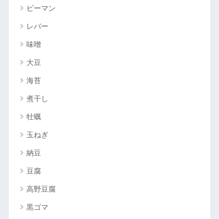
ピーマン
レバー
味噌
大豆
海苔
煮干し
牡蠣
玉ねぎ
納豆
豆腐
高野豆腐
黒ゴマ