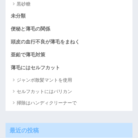
黒砂糖
未分類
便秘と薄毛の関係
頭皮の血行不良が薄毛をまねく
亜鉛で薄毛対策
薄毛にはセルフカット
ジャンボ散髪マントを使用
セルフカットにはバリカン
掃除はハンディクリーナーで
最近の投稿