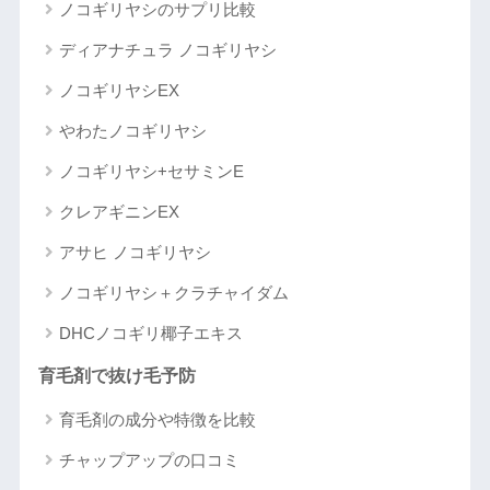
ノコギリヤシのサプリ比較
ディアナチュラ ノコギリヤシ
ノコギリヤシEX
やわたノコギリヤシ
ノコギリヤシ+セサミンE
クレアギニンEX
アサヒ ノコギリヤシ
ノコギリヤシ＋クラチャイダム
DHCノコギリ椰子エキス
育毛剤で抜け毛予防
育毛剤の成分や特徴を比較
チャップアップの口コミ