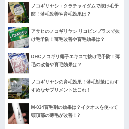
ノコギリヤシ＋クラチャイダムで抜け毛予
防！薄毛改善や育毛効果は？
アサヒのノコギリヤシ リコピンプラスで抜
け毛予防！薄毛改善や育毛効果は？
DHCノコギリ椰子エキスで抜け毛予防！薄
毛の改善や育毛効果は？
ノコギリヤシの育毛効果！薄毛対策におす
すめなサプリメントはこれ！
M-034育毛剤の効果は？イクオスを使って
頭頂部の薄毛が改善！?