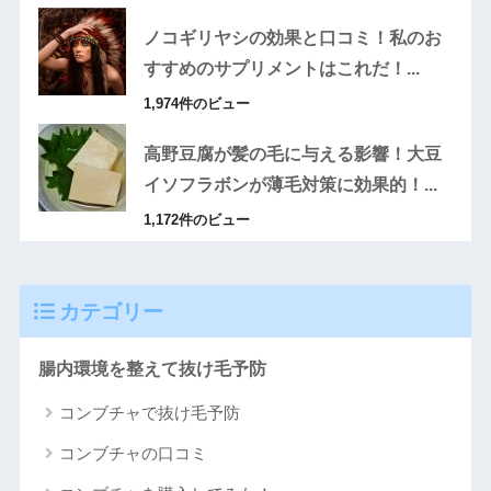
ノコギリヤシの効果と口コミ！私のお
すすめのサプリメントはこれだ！...
1,974件のビュー
高野豆腐が髪の毛に与える影響！大豆
イソフラボンが薄毛対策に効果的！...
1,172件のビュー
カテゴリー
腸内環境を整えて抜け毛予防
コンブチャで抜け毛予防
コンブチャの口コミ