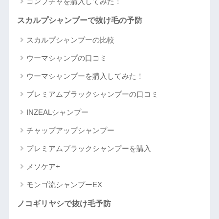
コンブチャを購入してみた！
スカルプシャンプーで抜け毛の予防
スカルプシャンプーの比較
ウーマシャンプの口コミ
ウーマシャンプーを購入してみた！
プレミアムブラックシャンプーの口コミ
INZEALシャンプー
チャップアップシャンプー
プレミアムブラックシャンプーを購入
メソケア+
モンゴ流シャンプーEX
ノコギリヤシで抜け毛予防